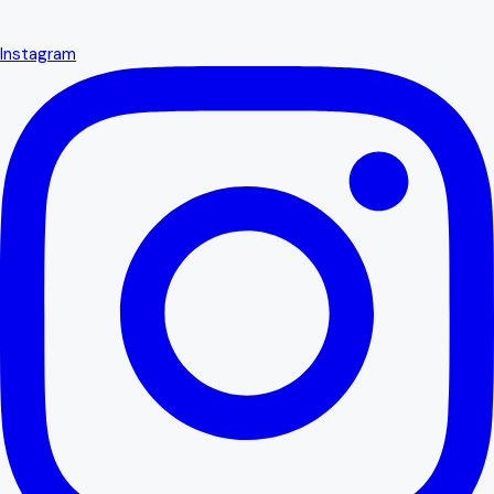
Instagram