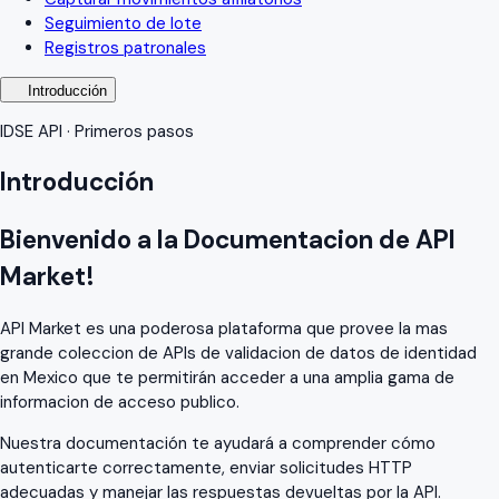
Seguimiento de lote
Registros patronales
Introducción
IDSE API · Primeros pasos
Introducción
Bienvenido a la Documentacion de API
Market!
API Market es una poderosa plataforma que provee la mas
grande coleccion de APIs de validacion de datos de identidad
en Mexico que te permitirán acceder a una amplia gama de
informacion de acceso publico.
Nuestra documentación te ayudará a comprender cómo
autenticarte correctamente, enviar solicitudes HTTP
adecuadas y manejar las respuestas devueltas por la API.