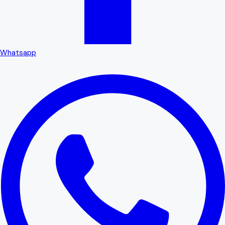
Whatsapp