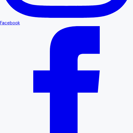
Facebook