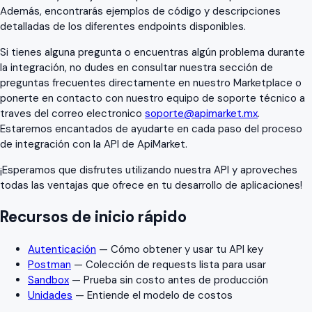
Además, encontrarás ejemplos de código y descripciones
detalladas de los diferentes endpoints disponibles.
Si tienes alguna pregunta o encuentras algún problema durante
la integración, no dudes en consultar nuestra sección de
preguntas frecuentes directamente en nuestro Marketplace o
ponerte en contacto con nuestro equipo de soporte técnico a
traves del correo electronico
soporte@apimarket.mx
.
Estaremos encantados de ayudarte en cada paso del proceso
de integración con la API de ApiMarket.
¡Esperamos que disfrutes utilizando nuestra API y aproveches
todas las ventajas que ofrece en tu desarrollo de aplicaciones!
Recursos de inicio rápido
Autenticación
— Cómo obtener y usar tu API key
Postman
— Colección de requests lista para usar
Sandbox
— Prueba sin costo antes de producción
Unidades
— Entiende el modelo de costos