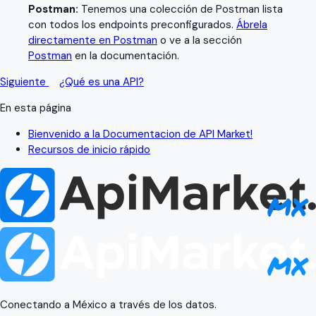
Postman:
Tenemos una colección de Postman lista
con todos los endpoints preconfigurados.
Ábrela
directamente en Postman
o ve a la sección
Postman
en la documentación.
Siguiente
¿Qué es una API?
En esta página
Bienvenido a la Documentacion de API Market!
Recursos de inicio rápido
Conectando a México a través de los datos.