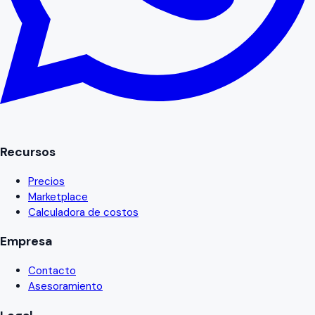
Recursos
Precios
Marketplace
Calculadora de costos
Empresa
Contacto
Asesoramiento