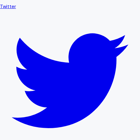
Twitter