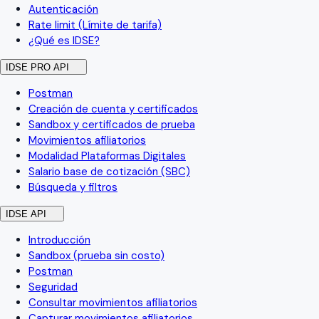
Autenticación
Rate limit (Límite de tarifa)
¿Qué es IDSE?
IDSE PRO API
Postman
Creación de cuenta y certificados
Sandbox y certificados de prueba
Movimientos afiliatorios
Modalidad Plataformas Digitales
Salario base de cotización (SBC)
Búsqueda y filtros
IDSE API
Introducción
Sandbox (prueba sin costo)
Postman
Seguridad
Consultar movimientos afiliatorios
Capturar movimientos afiliatorios